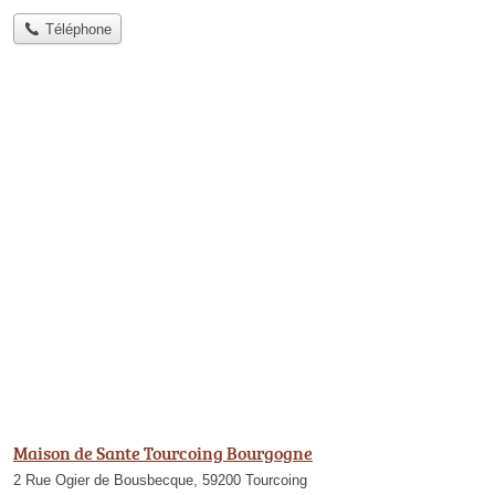
Téléphone
Maison de Sante Tourcoing Bourgogne
2 Rue Ogier de Bousbecque, 59200 Tourcoing