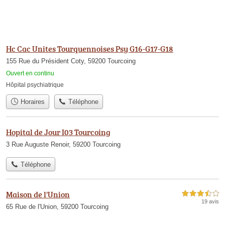
Hc Cac Unites Tourquennoises Psy G16-G17-G18
155 Rue du Président Coty, 59200 Tourcoing
Ouvert en continu
Hôpital psychiatrique
Horaires
Téléphone
Hopital de Jour I03 Tourcoing
3 Rue Auguste Renoir, 59200 Tourcoing
Téléphone
Maison de l'Union
3,5 étoiles sur 5
19 avis
65 Rue de l'Union, 59200 Tourcoing