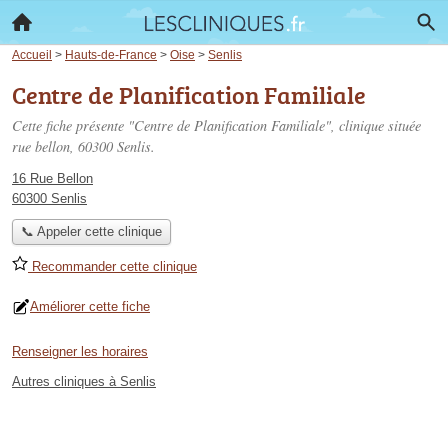
Accueil
>
Hauts-de-France
>
Oise
>
Senlis
Centre de Planification Familiale
Cette fiche présente "Centre de Planification Familiale", clinique située
rue bellon
, 60300 Senlis.
16 Rue Bellon
60300 Senlis
📞 Appeler cette clinique
Recommander cette clinique
Améliorer cette fiche
Renseigner les horaires
Autres cliniques à Senlis