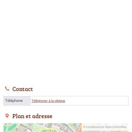
Contact
Téléphone
Téléphoner à la clinique
Plan et adresse
© contributeurs OpenStreetMap